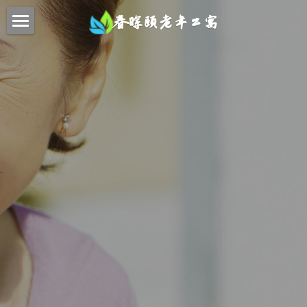
春晖颐老年公寓
首页
特色服务
联系我们
新闻动态
关于我们
提供技术支持