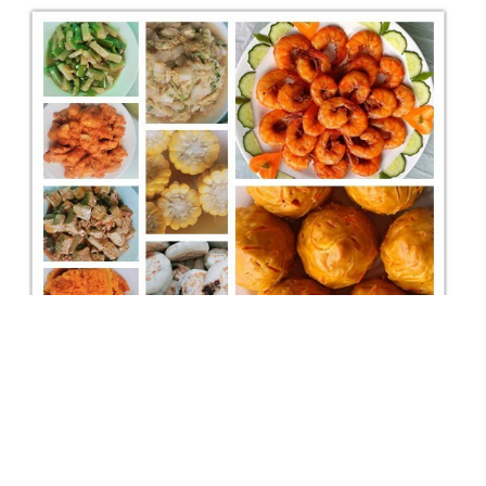
膳食营养
美味老年餐由专业的营养师根据老年人的特殊身体