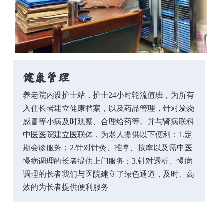
健康管理
养老院内设护士站，护士24小时轮流值班，为所有
入住长者建立健康档案，以及药品管理，针对发烧
感冒等小病及时观察、合理给药等。并与肾病联科
中医医院建立医联体，为老人提供以下便利：1.定
期会诊服务；2.针对针灸、推拿、按摩以及需中医
慢病调理的长者提供上门服务；3.针对透析、慢病
调理的长者我们与医院建立了绿色通道，及时、高
效的为长者提供便利服务