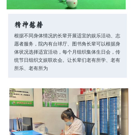
精神慰藉
根据不同身体情况的长辈开展适宜的娱乐活动、志
愿者服务，院内有台球厅、图书角长辈可以根据身
体状况选择适宜活动，每个月组织集体生日会，传
统节日组织文娱联欢会。让长辈们老有所学、老有
所乐、老有所为