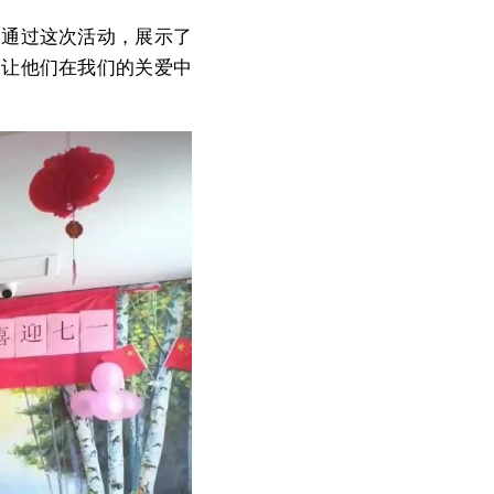
，通过这次活动，展示了
，让他们在我们的关爱中