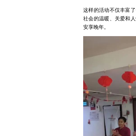
这样的活动不仅丰富了
社会的温暖、关爱和人
安享晚年。