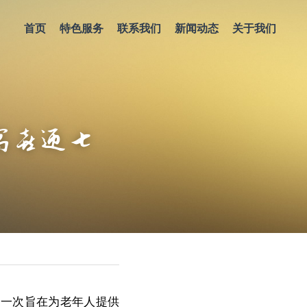
首页
特色服务
联系我们
新闻动态
关于我们
寓喜迎七
是一次旨在为老年人提供