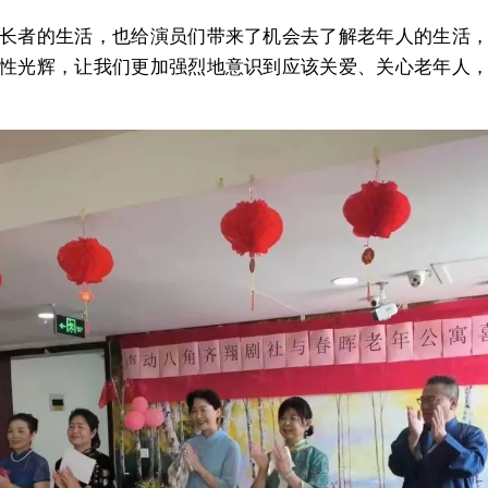
长者的生活，也给演员们带来了机会去了解老年人的生活
性光辉，让我们更加强烈地意识到应该关爱、关心老年人