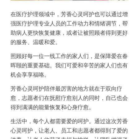
在医疗护理领域中，芳香心灵呵护也可以通过增
强医疗护理专业人员的工作动力和情绪调节，帮
助病人更快恢复健康，或者让被照顾者得到更好
的服务、温暖和爱。
照顾好每一位一线工作的家人们，是保障爱在春
晖颐的重要基础。我们可爱和辛苦的家人们也有
机会享享福咯。
芳香心灵呵护陪伴最厉害的地方就在于双向疗
愈，志愿者们在抚慰疗愈别人的同时，自己也会
得到满满的能量恢复和心身疗愈。
生活中，每个人都需要爱的呵护。通过这次芳香
心灵呵护，让老人、员工和志愿者都得到了爱的