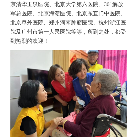
京清华玉泉医院、北京大学第六医院、301解放
军总医院、北京海淀医院、北京东直门中医院、
北京阜外医院、郑州河南肿瘤医院、杭州浙江医
院及广州市第一人民医院等等，所到之处，都受
到热烈的欢迎！