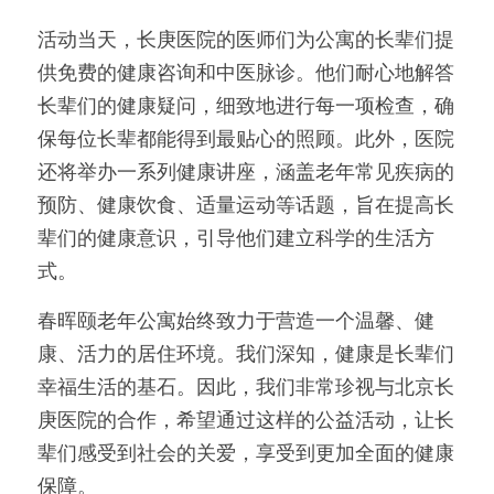
活动当天，长庚医院的医师们为公寓的长辈们提
供免费的健康咨询和中医脉诊。他们耐心地解答
长辈们的健康疑问，细致地进行每一项检查，确
保每位长辈都能得到最贴心的照顾。此外，医院
还将举办一系列健康讲座，涵盖老年常见疾病的
预防、健康饮食、适量运动等话题，旨在提高长
辈们的健康意识，引导他们建立科学的生活方
式。
春晖颐老年公寓始终致力于营造一个温馨、健
康、活力的居住环境。我们深知，健康是长辈们
幸福生活的基石。因此，我们非常珍视与北京长
庚医院的合作，希望通过这样的公益活动，让长
辈们感受到社会的关爱，享受到更加全面的健康
保障。