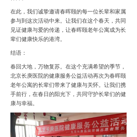
在此，我们诚挚邀请春晖颐的每一位长辈和家属
参与到这次活动中来。让我们在这个春天，共同
见证健康与爱的传递，让春晖颐老年公寓成为长
辈们健康快乐的港湾。
结语：
春回大地，万物复苏。在这个充满希望的季节，
北京长庚医院的健康服务公益活动再次为春晖颐
老年公寓的长辈们带来了健康与关怀。让我们携
手前行，在春日的阳光下，共同守护长辈们的健
康与幸福。