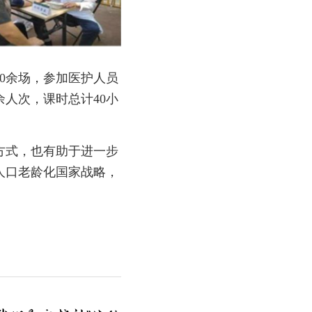
0余场，参加医护人员
余人次，课时总计40小
方式，也有助于进一步
人口老龄化国家战略，