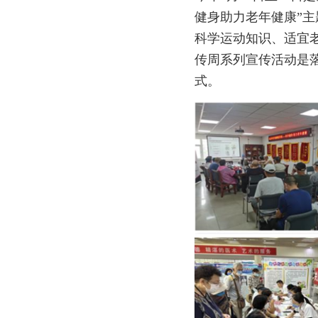
健身助力老年健康”
科学运动知识、适宜
传周系列宣传活动是
式。