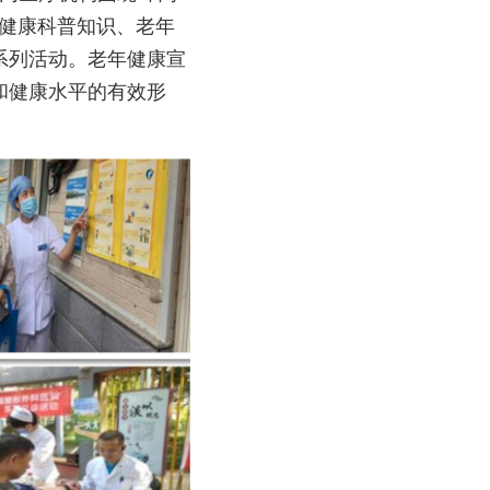
年健康科普知识、老年
系列活动。老年健康宣
和健康水平的有效形