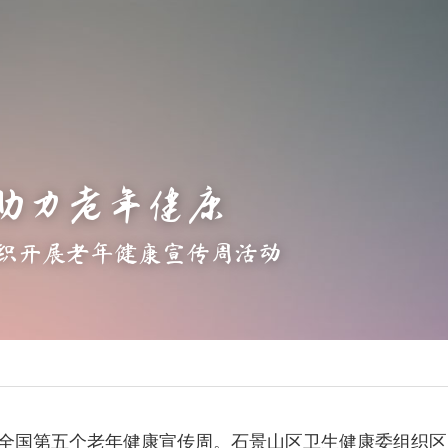
助力老年健康
织开展老年健康宣传周活动
日是全国第五个老年健康宣传周。石景山区卫生健康委组织