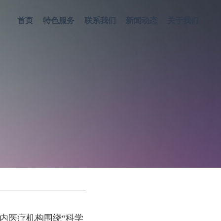
首页
特色服务
联系我们
新闻动态
关于我们
区内医疗机构围绕“科学