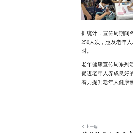
据统计，宣传周期间
250人次，惠及老年人
时。
老年健康宣传周系列
促进老年人养成良好
着力提升老年人健康
上一篇