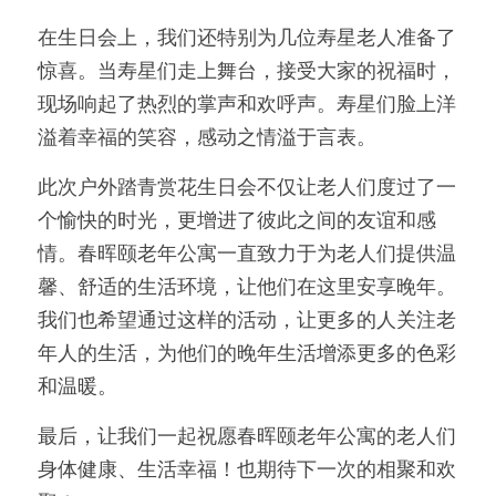
在生日会上，我们还特别为几位寿星老人准备了
惊喜。当寿星们走上舞台，接受大家的祝福时，
现场响起了热烈的掌声和欢呼声。寿星们脸上洋
溢着幸福的笑容，感动之情溢于言表。
此次户外踏青赏花生日会不仅让老人们度过了一
个愉快的时光，更增进了彼此之间的友谊和感
情。春晖颐老年公寓一直致力于为老人们提供温
馨、舒适的生活环境，让他们在这里安享晚年。
我们也希望通过这样的活动，让更多的人关注老
年人的生活，为他们的晚年生活增添更多的色彩
和温暖。
最后，让我们一起祝愿春晖颐老年公寓的老人们
身体健康、生活幸福！也期待下一次的相聚和欢