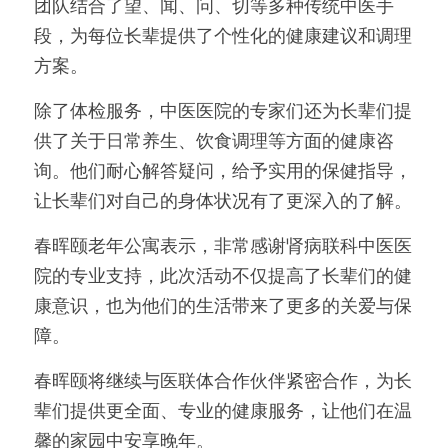
团队结合了望、闻、问、切等多种传统中医手
段，为每位长辈提供了个性化的健康建议和调理
方案。
除了体检服务，中医医院的专家们还为长辈们提
供了关于日常养生、饮食调理等方面的健康咨
询。他们耐心解答疑问，给予实用的保健指导，
让长辈们对自己的身体状况有了更深入的了解。
春晖颐老年公寓表示，非常感谢肾病联科中医医
院的专业支持，此次活动不仅提高了长辈们的健
康意识，也为他们的生活带来了更多的关爱与保
障。
春晖颐将继续与医联体合作伙伴紧密合作，为长
辈们提供更全面、专业的健康服务，让他们在温
馨的家园中安享晚年。