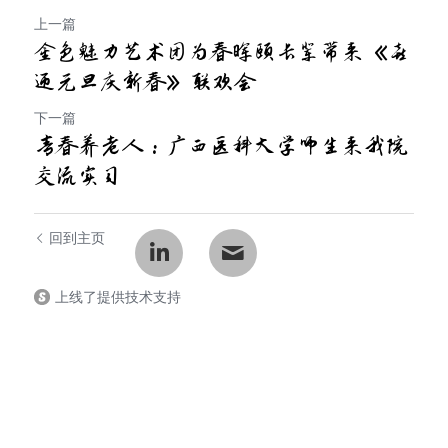
上一篇
金色魅力艺术团为春晖颐长辈带来《喜
迎元旦庆新春》联欢会
下一篇
青春养老人：广西医科大学师生来我院
交流实习
回到主页
上线了提供技术支持