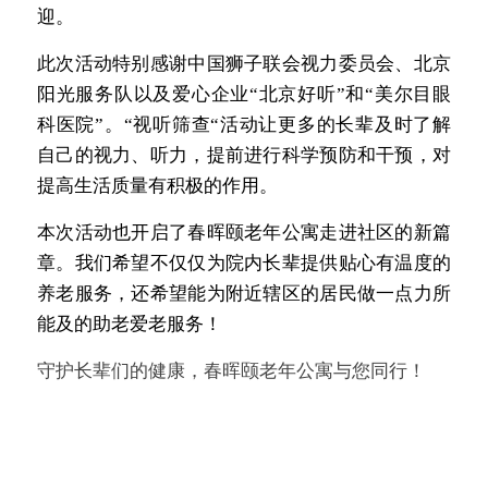
迎。
此次活动特别感谢中国狮子联会视力委员会、北京
阳光服务队以及爱心企业“北京好听”和“美尔目眼
科医院”。“视听筛查“活动让更多的长辈及时了解
自己的视力、听力，提前进行科学预防和干预，对
提高生活质量有积极的作用。
本次活动也开启了春晖颐老年公寓走进社区的新篇
章。我们希望不仅仅为院内长辈提供贴心有温度的
养老服务，还希望能为附近辖区的居民做一点力所
能及的助老爱老服务！
守护长辈们的健康，春晖颐老年公寓与您同行！