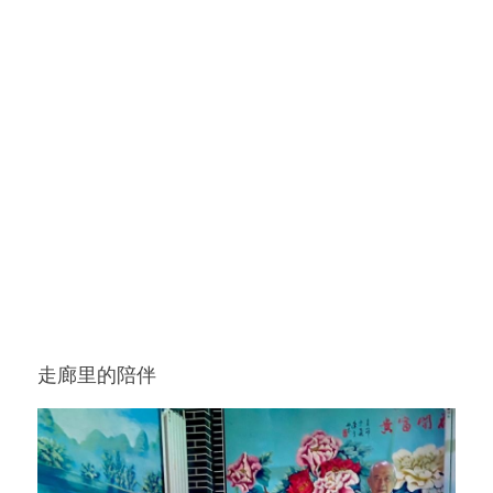
走廊里的陪伴