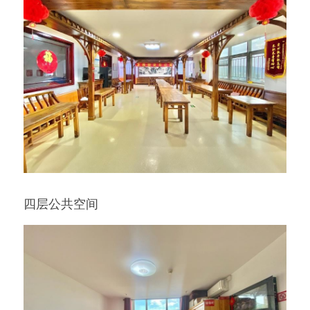
四层公共空间